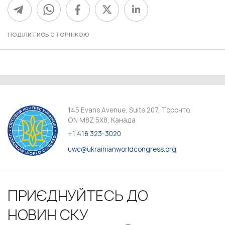
ПОДІЛИТИСЬ СТОРІНКОЮ
145 Evans Avenue, Suite 207, Торонто,
ON M8Z 5X8, Канада
+1 416 323-3020
uwc@ukrainianworldcongress.org
ПРИЄДНУЙТЕСЬ ДО
НОВИН СКУ