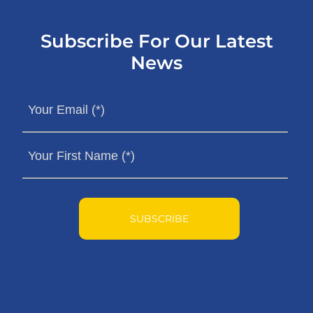
Subscribe For Our Latest
News