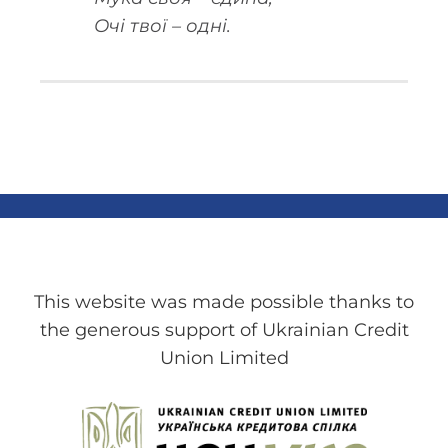
Очі твої – одні.
This website was made possible thanks to
the generous support of Ukrainian Credit
Union Limited