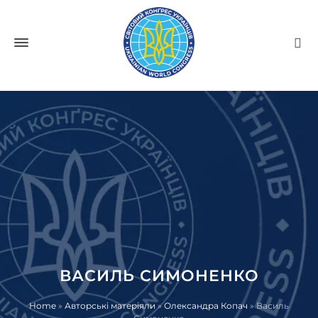
ВАСИЛЬ СИМОНЕНКО
Home
»
Авторські матеріяли
»
Олександра Копач
»
Василь