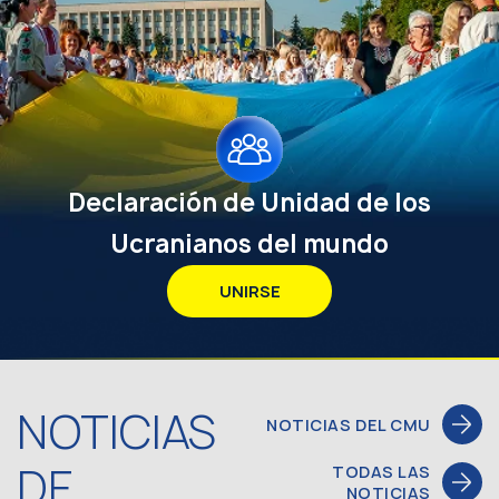
Declaración de Unidad de los
Ucranianos del mundo
UNIRSE
NOTICIAS
NOTICIAS DEL CMU
DE
TODAS LAS
NOTICIAS