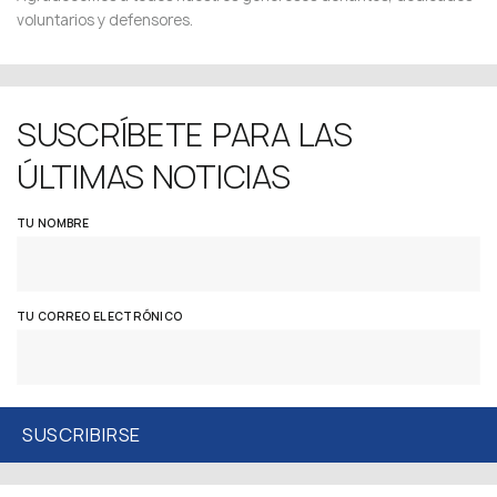
voluntarios y defensores.
SUSCRÍBETE PARA LAS
ÚLTIMAS NOTICIAS
TU NOMBRE
TU CORREO ELECTRÓNICO