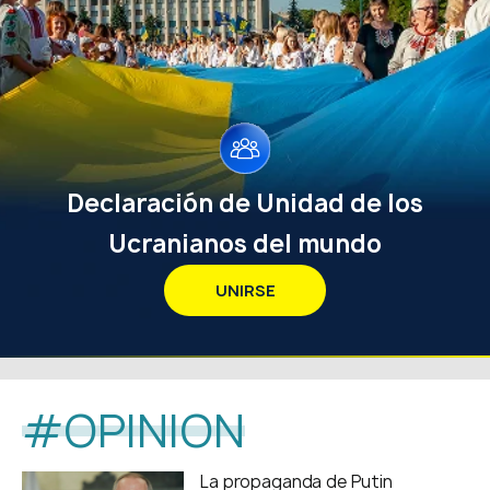
Declaración de Unidad de los
Ucranianos del mundo
UNIRSE
#OPINION
La propaganda de Putin