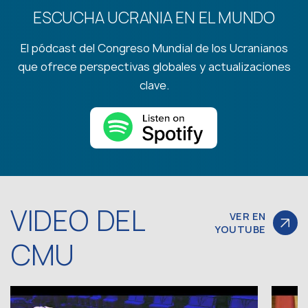
ESCUCHA UCRANIA EN EL MUNDO
El pódcast del Congreso Mundial de los Ucranianos
que ofrece perspectivas globales y actualizaciones
clave.
VIDEO DEL
VER EN
YOUTUBE
CMU