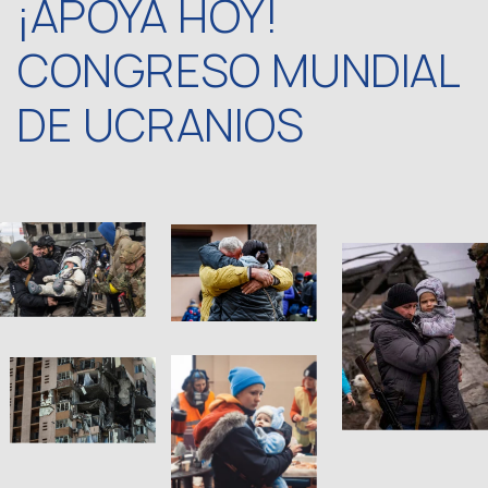
¡APOYA HOY!
CONGRESO MUNDIAL
DE UCRANIOS