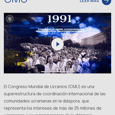
LEER MÁS
El Congreso Mundial de Ucranios (CMU) es una
superestructura de coordinación internacional de las
comunidades ucranianas en la diáspora, que
representa los intereses de más de 25 millones de