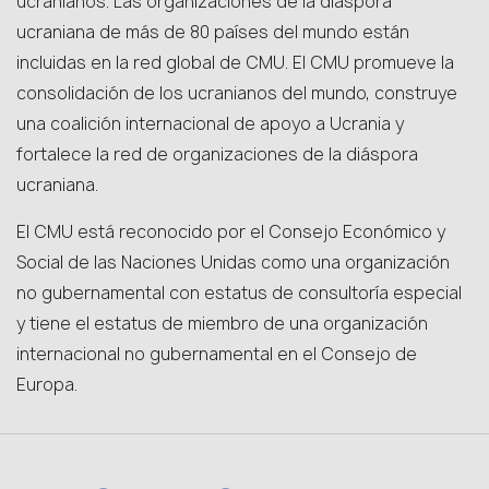
ucranianos. Las organizaciones de la diáspora
ucraniana de más de 80 países del mundo están
incluidas en la red global de CMU. El CMU promueve la
consolidación de los ucranianos del mundo, construye
una coalición internacional de apoyo a Ucrania y
fortalece la red de organizaciones de la diáspora
ucraniana.
El CMU está reconocido por el Consejo Económico y
Social de las Naciones Unidas como una organización
no gubernamental con estatus de consultoría especial
y tiene el estatus de miembro de una organización
internacional no gubernamental en el Consejo de
Europa.