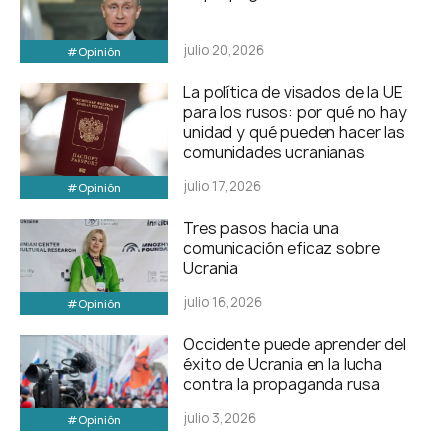
julio 20,2026
#Opinión
La política de visados de la UE
para los rusos: por qué no hay
unidad y qué pueden hacer las
comunidades ucranianas
julio 17,2026
#Opinión
Tres pasos hacia una
comunicación eficaz sobre
Ucrania
julio 16,2026
#Opinión
Occidente puede aprender del
éxito de Ucrania en la lucha
contra la propaganda rusa
julio 3,2026
#Opinión