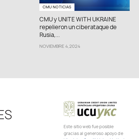
CMU NOTICIAS
CMU y UNITE WITH UKRAINE
repelieron un ciberataque de
Rusia,...
NOVIEMBRE 4,2024
ES
Este sitio web fue posible
gracias al generoso apoyo de