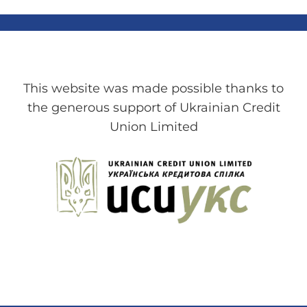
This website was made possible thanks to
the generous support of Ukrainian Credit
Union Limited