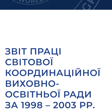
ЗВІТ ПРАЦІ
СВІТОВОЇ
КООРДИНАЦІЙНОЇ
ВИХОВНО-
ОСВІТНЬОЇ РАДИ
ЗА 1998 – 2003 РР.