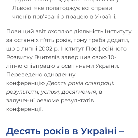
Львові, яке полагоджує всі справи
членів пов’язані з працею в Україні.
Повищий звіт охоплює діяльність Інституту
за останніх п’ять років, тому треба додати,
що в липні 2002 р. Інститут Професійного
Розвитку Вчителів завершив свою 10-
літню співпрацю з освітянами України.
Переведено одноденну
конференцію
Десять років співпраці:
результати, успіхи, досягнення
, в
залученні резюме результатів
конференції.
Десять років в Україні –