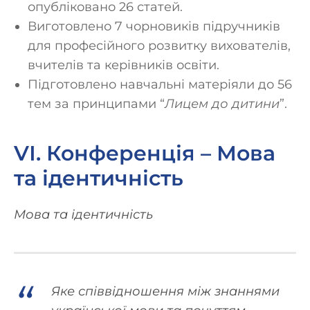
опубліковано 26 статей.
Виготовлено 7 чорновиків підручників
для професійного розвитку вихователів,
вчителів та керівників освіти.
Підготовлено навчальні матеріяли до 56
тем за принципами “
Лицем до дитини
”.
VІ. Конференція – Мова
та ідентичність
Мова та ідентичність
Яке співвідношення між знаннями