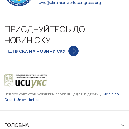
uwc@ukrainianworldcongress.org
ПРИЄДНУЙТЕСЬ ДО
НОВИН СКУ
ПІДПИСКА НА НОВИНИ СКУ
Цей веб-сайт став можливим завдяки щедрій підтримці
Ukrainian
Credit Union Limited
ГОЛОВНА