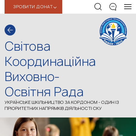
ЗРОБИТИ ДОНАТ
‹
Світова
Координаційна
Виховно-
Освітня Рада
УКРАЇНСЬКЕ ШКІЛЬНИЦТВО ЗА КОРДОНОМ - ОДИН ІЗ
ПРІОРИТЕТНИХ НАПРЯМКІВ ДІЯЛЬНОСТІ СКУ