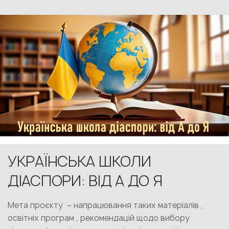
УКРАЇНСЬКА ШКОЛИ
ДІАСПОРИ: ВІД А ДО Я
Мета проєкту – напрацювання таких матеріалів ,
освітніх програм , рекомендацій щодо вибору