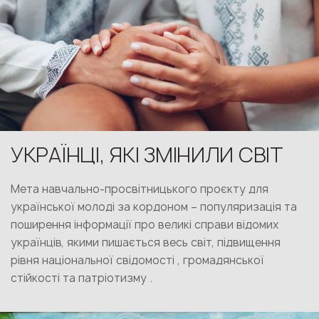
УКРАЇНЦІ, ЯКІ ЗМІНИЛИ СВІТ
Мета навчально-просвітницького проєкту для
української молоді за кордоном – популяризація та
поширення інформації про великі справи відомих
українців, якими пишається весь світ, підвищення
рівня національної свідомості , громадянської
стійкості та патріотизму .