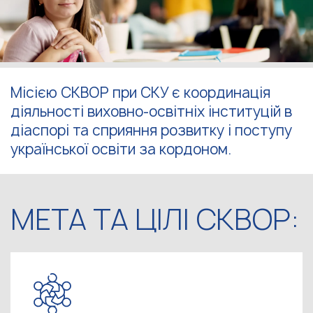
Місією СКВОР при СКУ є координація
діяльності виховно-освітніх інституцій в
діаспорі та сприяння розвитку і поступу
української освіти за кордоном.
МЕТА ТА ЦІЛІ СКВОР: