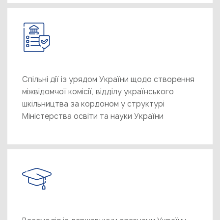
Спільні дії із урядом України щодо створення
міжвідомчої комісії, відділу українського
шкільництва за кордоном у структурі
Міністерства освіти та науки України