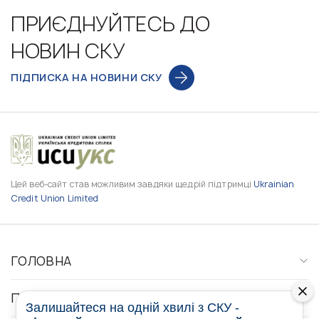
ПРИЄДНУЙТЕСЬ ДО
НОВИН СКУ
ПІДПИСКА НА НОВИНИ СКУ
Цей веб-сайт став можливим завдяки щедрій підтримці
Ukrainian
Credit Union Limited
ГОЛОВНА
ПРО НАС
Залишайтеся на одній хвилі з СКУ -