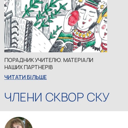
ПОРАДНИК УЧИТЕЛЮ. МАТЕРІАЛИ
НАШИХ ПАРТНЕРІВ
ЧИТАТИ БІЛЬШЕ
ЧЛЕНИ СКВОР СКУ