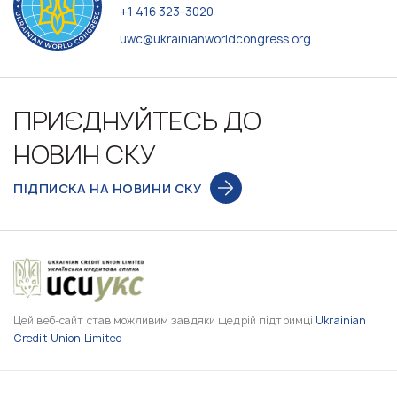
+1 416 323-3020
uwc@ukrainianworldcongress.org
ПРИЄДНУЙТЕСЬ ДО
НОВИН СКУ
ПІДПИСКА НА НОВИНИ СКУ
Цей веб-сайт став можливим завдяки щедрій підтримці
Ukrainian
Credit Union Limited