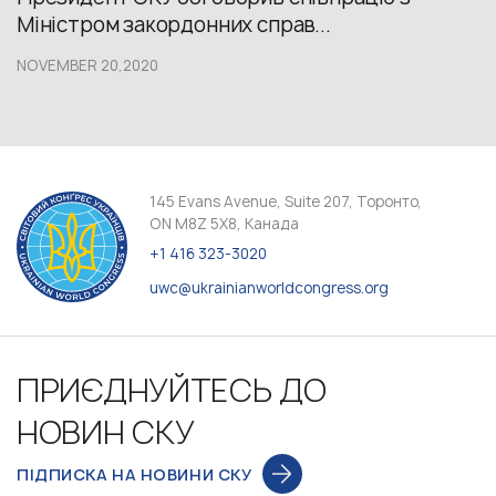
Міністром закордонних справ...
NOVEMBER 20,2020
145 Evans Avenue, Suite 207, Торонто,
ON M8Z 5X8, Канада
+1 416 323-3020
uwc@ukrainianworldcongress.org
ПРИЄДНУЙТЕСЬ ДО
НОВИН СКУ
ПІДПИСКА НА НОВИНИ СКУ