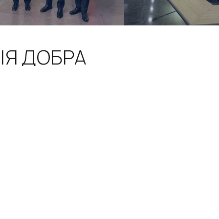
ІЯ ДОБРА