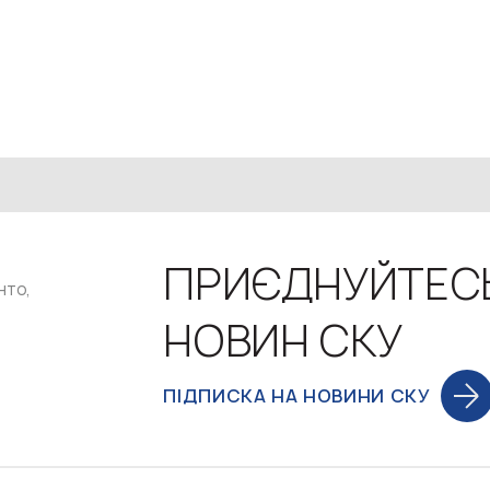
ПРИЄДНУЙТЕС
нто,
НОВИН СКУ
ПІДПИСКА НА НОВИНИ СКУ