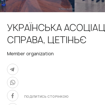
УКРАЇНСЬКА АСОЦІАЦ
СПРАВА, ЦЕТІНЬЄ
Member organization
ПОДІЛИТИСЬ СТОРІНКОЮ