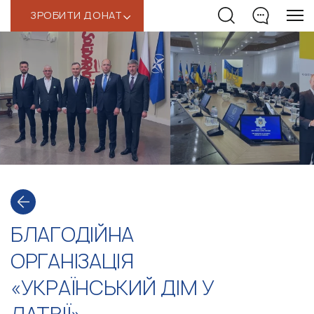
ЗРОБИТИ ДОНАТ
‹
БЛАГОДІЙНА
ОРГАНІЗАЦІЯ
«УКРАЇНСЬКИЙ ДІМ У