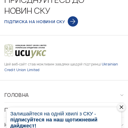
НОВИН СКУ
ПІДПИСКА НА НОВИНИ СКУ
Цей веб-сайт став можливим завдяки щедрій підтримці
Ukrainian
Credit Union Limited
ГОЛОВНА
ПРО НАС
Залишайтеся на одній хвилі з СКУ -
підписуйтеся на наш щотижневий
НОВИНИ
дайджест!