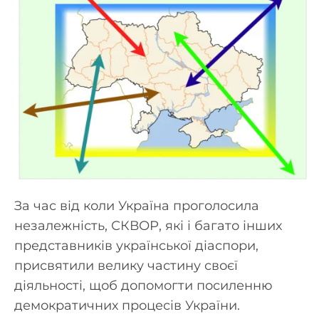
За час від коли Україна проголосила
незалежність, СКВОР, які і багато інших
представників української діаспори,
присвятили велику частину своєї
діяльності, щоб допомогти посиленню
демократичних процесів України.