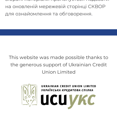
на оновленій мережевій сторінці СКВОР
для ознайомлення та обговорення.
This website was made possible thanks to
the generous support of Ukrainian Credit
Union Limited