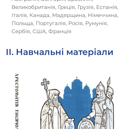
Великобританія, Греція, Грузія, Еспанія,
Італія, Канада, Мадярщина, Німеччина,
Польща, Португалія, Росія, Румунія,
Сербія, США, Франція
ІІ. Навчальні матеріали