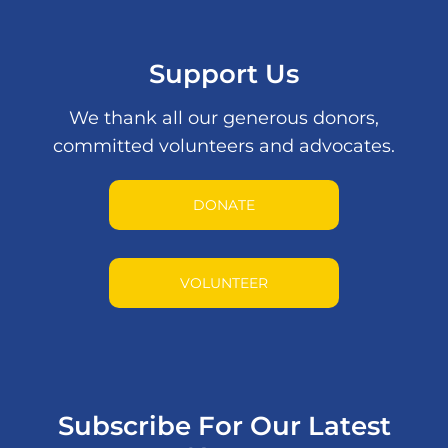
Support Us
We thank all our generous donors,
committed volunteers and advocates.
DONATE
VOLUNTEER
Subscribe For Our Latest