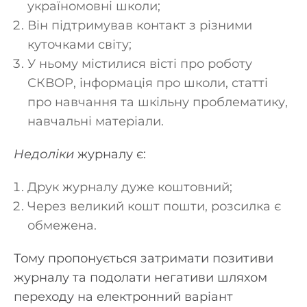
україномовні школи;
Він підтримував контакт з різними
куточками світу;
У ньому містилися вісті про роботу
СКВОР, інформація про школи, статті
про навчання та шкільну проблематику,
навчальні матеріали.
Недоліки
журналу є:
Друк журналу дуже коштовний;
Через великий кошт пошти, розсилка є
обмежена.
Тому пропонується затримати позитиви
журналу та подолати негативи шляхом
переходу на електронний варіант