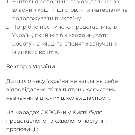
Учителі діаспори не взмозі дальше за
власний кошт підготовляти матеріали та
подорожувати в Україну.
Потрібно постійного представника в
Україні, який міг би координувати
роботу на місці та сприяти залученні
місцевих коштів.
Вектор з України
До цього часу Україна не взяла на себе
відповідальності та підтримку системи
навчання в діючих школах діаспори.
На нарадах СКВОР-и у Києві було
представлено та схвалено наступні
пропозиції: