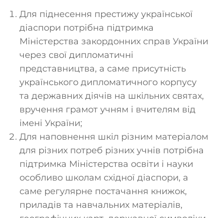
Для піднесення престижу української
діаспори потрібна підтримка
Міністерства закордонних справ України
через свої дипломатичні
представництва, а саме присутність
українського дипломатичного корпусу
та державних діячів на шкільних святах,
вручення грамот учням і вчителям від
імені України;
Для наповнення шкіл різним матеріалом
для різних потреб різних учнів потрібна
підтримка Міністерства освіти і науки
особливо школам східної діаспори, а
саме регулярне постачання книжок,
приладів та навчальних матеріалів,