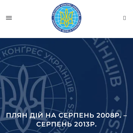
ПЛЯН ДІЙ НА СЕРПЕНЬ 2008Р. –
СЕРПЕНЬ 2013Р.