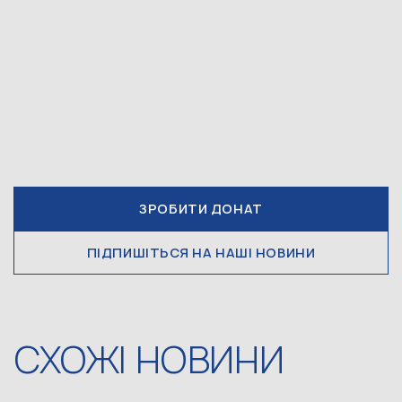
ЗРОБИТИ ДОНАТ
ПІДПИШІТЬСЯ НА НАШІ НОВИНИ
СХОЖІ НОВИНИ