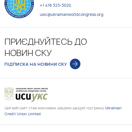
+1 416 323-3020
uwc@ukrainianworldcongress.org
ПРИЄДНУЙТЕСЬ ДО
НОВИН СКУ
ПІДПИСКА НА НОВИНИ СКУ
Цей веб-сайт став можливим завдяки щедрій підтримці
Ukrainian
Credit Union Limited