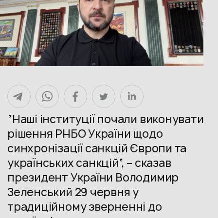
“Наші інституції почали виконувати
рішення РНБО України щодо
синхронізації санкцій Європи та
українських санкцій”, – сказав
президент України Володимир
Зеленський 29 червня у
традиційному зверненні до