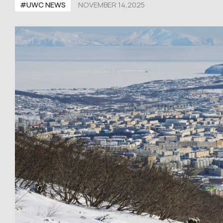
#UWС NEWS
NOVEMBER 14,2025