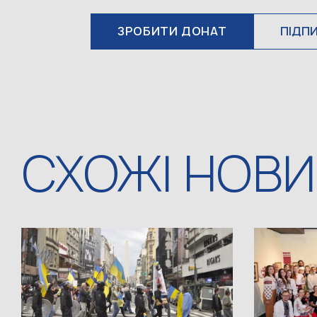
ЗРОБИТИ ДОНАТ
ПІДП
СХОЖІ НОВ