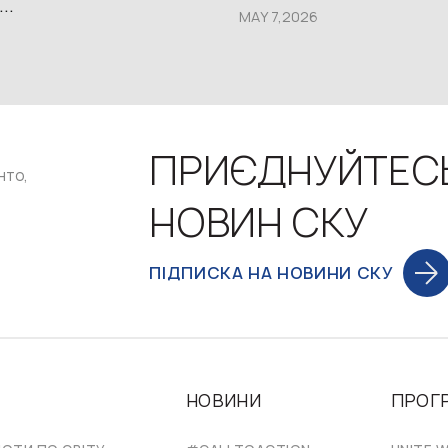
..
MAY 7,2026
ПРИЄДНУЙТЕС
нто,
НОВИН СКУ
ПІДПИСКА НА НОВИНИ СКУ
НОВИНИ
ПРОГ