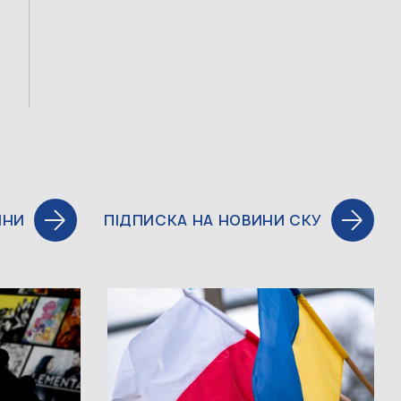
ИНИ
ПІДПИСКА НА НОВИНИ СКУ