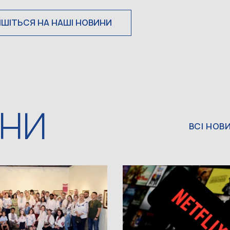
ИШІТЬСЯ НА НАШІ НОВИНИ
ИНИ
ВСІ НОВ