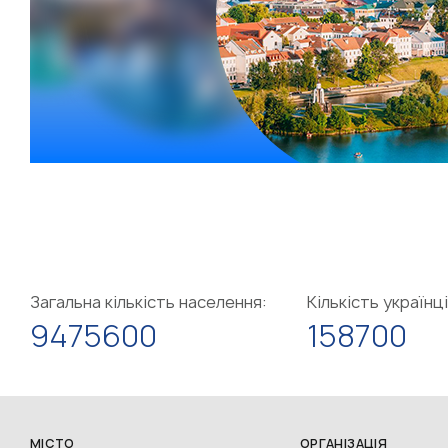
Загальна кількість населення:
Кількість українці
9475600
158700
МІСТО
ОРГАНІЗАЦІЯ