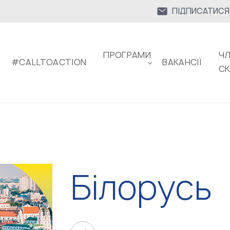
ПІДПИСАТИСЯ
ПРОГРАМИ
ЧЛ
#CALLTOACTION
ВАКАНСІЇ
С
Білорусь