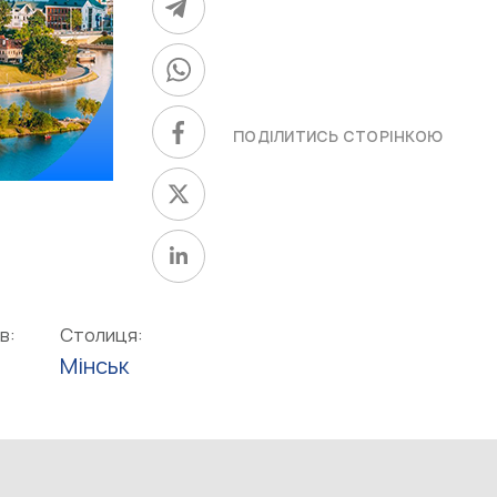
ПОДІЛИТИСЬ СТОРІНКОЮ
в:
Столиця:
Мінськ