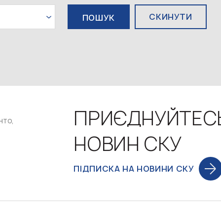
СКИНУТИ
ПРИЄДНУЙТЕС
нто,
НОВИН СКУ
ПІДПИСКА НА НОВИНИ СКУ