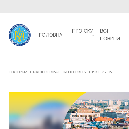
ПРО СКУ
ВСІ
ГОЛОВНА
НОВИНИ
ГОЛОВНА
|
НАШІ СПІЛЬНОТИ ПО СВІТУ
|
БІЛОРУСЬ