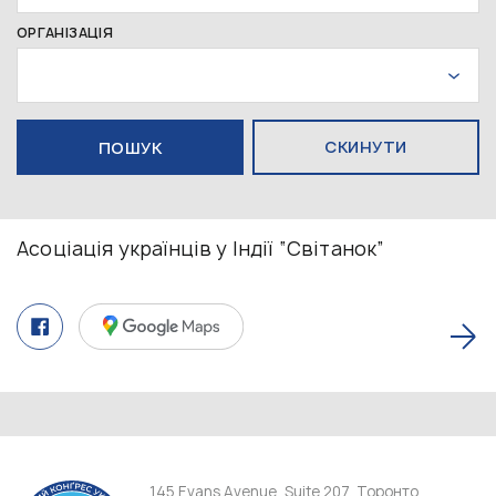
ОРГАНІЗАЦІЯ
СКИНУТИ
Асоціація українців у Індії “Світанок”
145 Evans Avenue, Suite 207, Торонто,