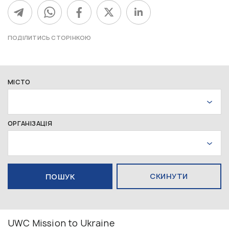
ПОДІЛИТИСЬ СТОРІНКОЮ
МІСТО
ОРГАНІЗАЦІЯ
СКИНУТИ
UWC Mission to Ukraine