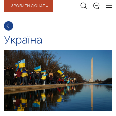
ЗРОБИТИ ДОНАТ
‹
Україна