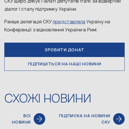
СКУ щиро дякує Палаті депутатів Італії за відвертий
діалог і сталу підтримку України.
представляла
Раніше делегація СКУ
Україну на
Конференції з відновлення України в Римі.
ЗРОБИТИ ДОНАТ
ПІДПИШІТЬСЯ НА НАШІ НОВИНИ
СХОЖІ НОВИНИ
ВСІ
ПІДПИСКА НА НОВИНИ
НОВИНИ
СКУ