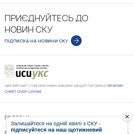
ПРИЄДНУЙТЕСЬ ДО
НОВИН СКУ
ПІДПИСКА НА НОВИНИ СКУ
Цей веб-сайт став можливим завдяки щедрій підтримці
Ukrainian
Credit Union Limited
ГОЛОВНА
Залишайтеся на одній хвилі з СКУ -
підписуйтеся на наш щотижневий
ПРО НАС