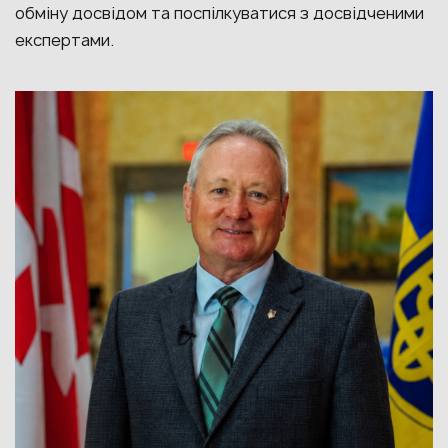
обміну досвідом та поспілкуватися з досвідченими
експертами.