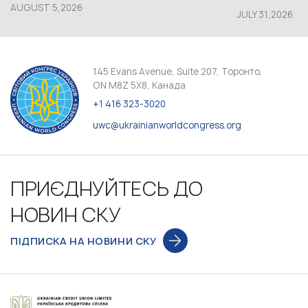
AUGUST 5,2026
JULY 31,2026
145 Evans Avenue, Suite 207, Торонто,
ON M8Z 5X8, Канада
+1 416 323-3020
uwc@ukrainianworldcongress.org
ПРИЄДНУЙТЕСЬ ДО
НОВИН СКУ
ПІДПИСКА НА НОВИНИ СКУ