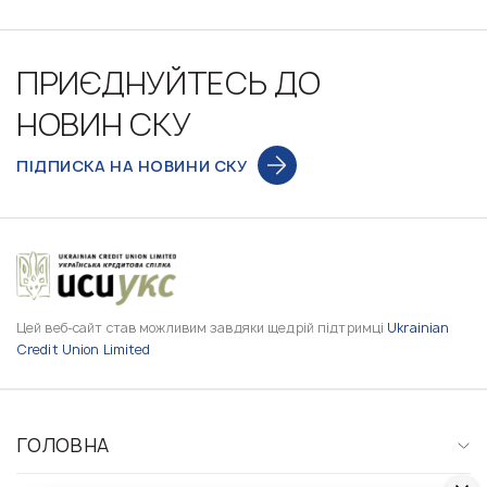
ПРИЄДНУЙТЕСЬ ДО
НОВИН СКУ
ПІДПИСКА НА НОВИНИ СКУ
Цей веб-сайт став можливим завдяки щедрій підтримці
Ukrainian
Credit Union Limited
ГОЛОВНА