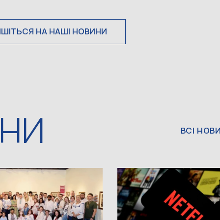
ИШІТЬСЯ НА НАШІ НОВИНИ
ИНИ
ВСІ НОВ