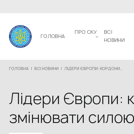
ПРО СКУ
ВСІ
ГОЛОВНА
НОВИНИ
ГОЛОВНА
|
ВСІ НОВИНИ
|
ЛІДЕРИ ЄВРОПИ: КОРДОНИ...
Лідери Європи: 
змінювати сило