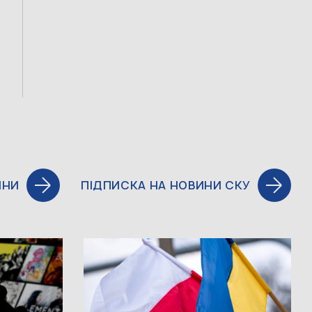
ИНИ
ПІДПИСКА НА НОВИНИ СКУ