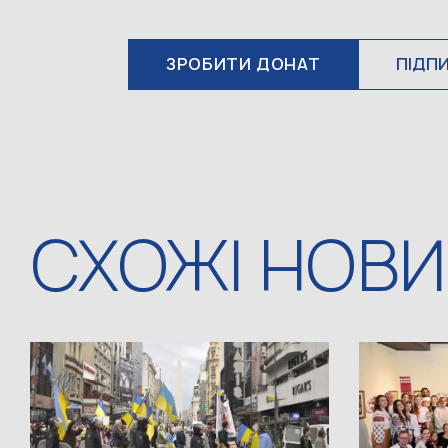
ЗРОБИТИ ДОНАТ
ПІДП
СХОЖІ НОВ