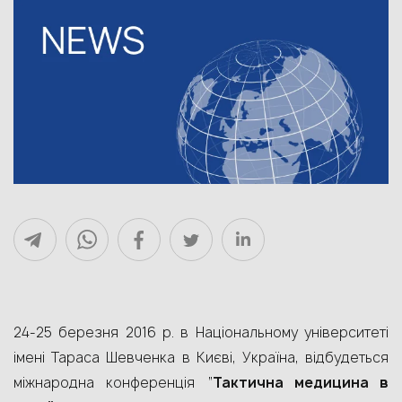
24-25 березня 2016 р. в Національному університеті
імені Тараса Шевченка в Києві, Україна, відбудеться
міжнародна конференція “
Тактична медицина в