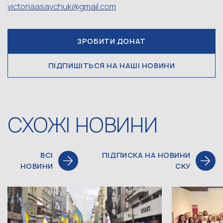
victoriaasavchuk@gmail.com
ЗРОБИТИ ДОНАТ
ПІДПИШІТЬСЯ НА НАШІ НОВИНИ
СХОЖІ НОВИНИ
ВСІ
ПІДПИСКА НА НОВИНИ
НОВИНИ
СКУ