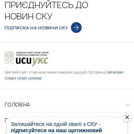
ПРИЄДНУЙТЕСЬ ДО
НОВИН СКУ
ПІДПИСКА НА НОВИНИ СКУ
Цей веб-сайт став можливим завдяки щедрій підтримці
Ukrainian
Credit Union Limited
ГОЛОВНА
ПРО НАС
Залишайтеся на одній хвилі з СКУ -
підписуйтеся на наш щотижневий