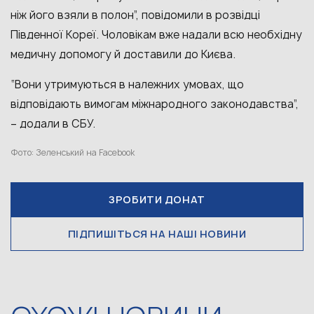
ніж його взяли в полон”, повідомили в розвідці
Південної Кореї. Чоловікам вже надали всю необхідну
медичну допомогу й доставили до Києва.
“Вони утримуються в належних умовах, що
відповідають вимогам міжнародного законодавства”,
– додали в СБУ.
Фото: Зеленський на Facebook
ЗРОБИТИ ДОНАТ
ПІДПИШІТЬСЯ НА НАШІ НОВИНИ