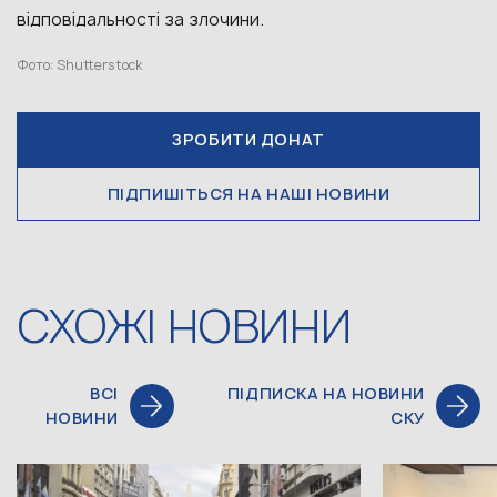
відповідальності за злочини.
Фото: Shutterstock
ЗРОБИТИ ДОНАТ
ПІДПИШІТЬСЯ НА НАШІ НОВИНИ
СХОЖІ НОВИНИ
ВСІ
ПІДПИСКА НА НОВИНИ
НОВИНИ
СКУ