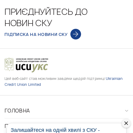
ПРИЄДНУЙТЕСЬ ДО
НОВИН СКУ
ПІДПИСКА НА НОВИНИ СКУ
Цей веб-сайт став можливим завдяки щедрій підтримці
Ukrainian
Credit Union Limited
ГОЛОВНА
ПРО НАС
Залишайтеся на одній хвилі з СКУ -