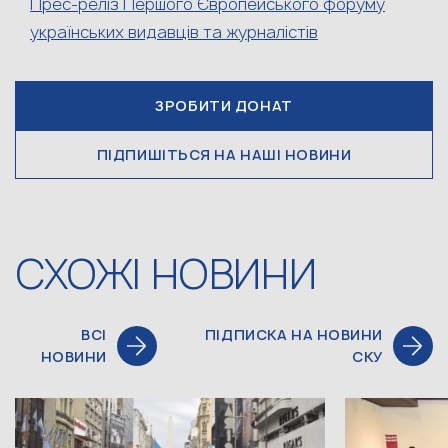
Прес-реліз Першого Європейського форуму
українських видавців та журналістів
ЗРОБИТИ ДОНАТ
ПІДПИШІТЬСЯ НА НАШІ НОВИНИ
СХОЖІ НОВИНИ
ВСІ
ПІДПИСКА НА НОВИНИ
НОВИНИ
СКУ