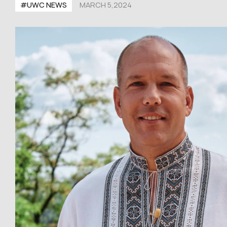
#UWС NEWS
MARCH 5,2024