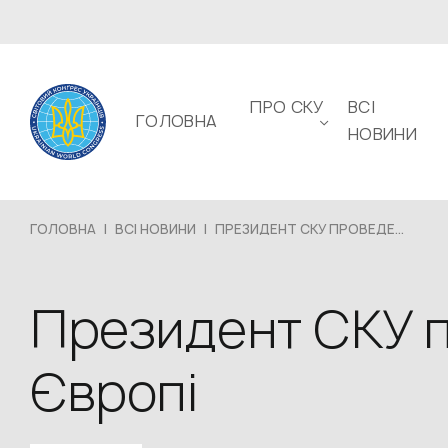
ПРО СКУ
ВСІ
ГОЛОВНА
НОВИНИ
ГОЛОВНА
|
ВСІ НОВИНИ
|
ПРЕЗИДЕНТ СКУ ПРОВЕДЕ...
Президент СКУ пр
Європі