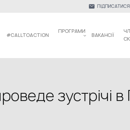
ПІДПИСАТИСЯ
ПРОГРАМИ
ЧЛ
#CALLTOACTION
ВАКАНСІЇ
С
оведе зустрічі в 