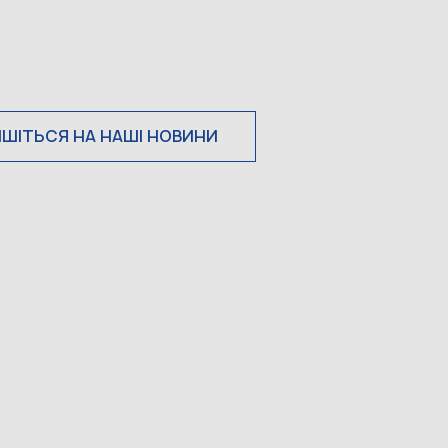
ИШІТЬСЯ НА НАШІ НОВИНИ