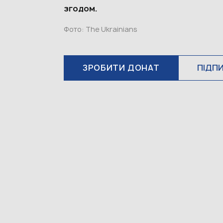
згодом.
Фото: The Ukrainians
ЗРОБИТИ ДОНАТ
ПІДП