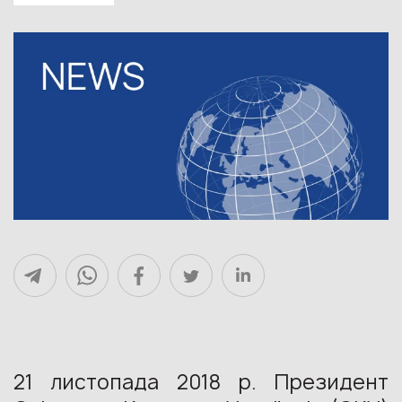
21 листопада 2018 р. Президент