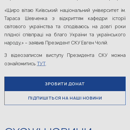
«Щиро вітаю Київський національний університет ім.
Тараса Шевченка з відкриттям кафедри історії
світового українства та сподіваюсь на довгі роки
плідної співпраці на благо України та українського
народу,» – заявив Президент СКУ Евген Чолій.
З відеозаписом виступу Президента СКУ можна
ТУТ
ознайомитись
.
ЗРОБИТИ ДОНАТ
ПІДПИШІТЬСЯ НА НАШІ НОВИНИ