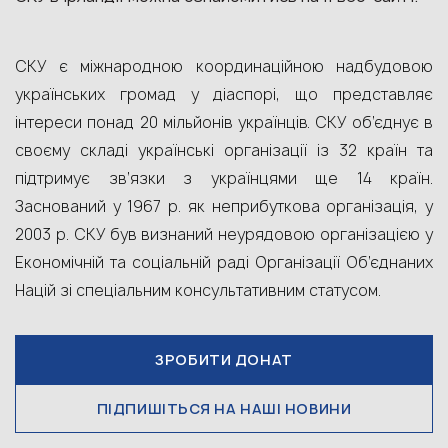
СКУ є міжнародною координаційною надбудовою
українських громад у діаспорі, що представляє
інтереси понад 20 мільйонів українців. СКУ об’єднує в
своєму складі українські організації із 32 країн та
підтримує зв’язки з українцями ще 14 країн.
Заснований у 1967 р. як неприбуткова організація, у
2003 р. СКУ був визнаний неурядовою організацією у
Економічній та соціальній раді Організації Об’єднаних
Націй зі спеціальним консультативним статусом.
ЗРОБИТИ ДОНАТ
ПІДПИШІТЬСЯ НА НАШІ НОВИНИ