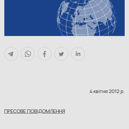
4 квітня 2012 р.
ПРЕСОВЕ ПОВІДОМЛЕННЯ