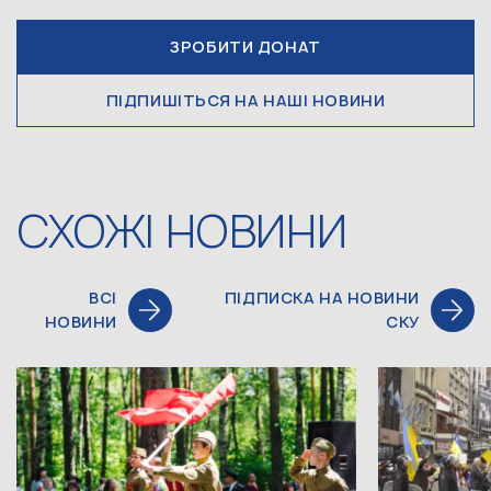
ЗРОБИТИ ДОНАТ
ПІДПИШІТЬСЯ НА НАШІ НОВИНИ
СХОЖІ НОВИНИ
ВСІ
ПІДПИСКА НА НОВИНИ
НОВИНИ
СКУ