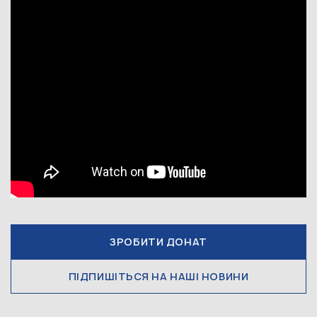
ЗРОБИТИ ДОНАТ
ПІДПИШІТЬСЯ НА НАШІ НОВИНИ