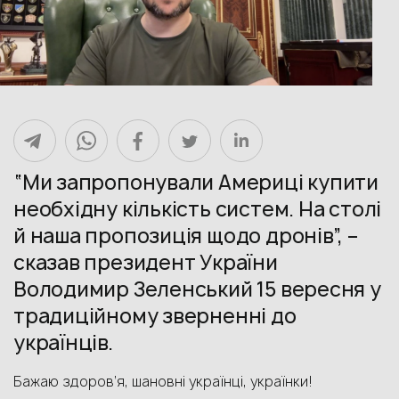
“Ми запропонували Америці купити
необхідну кількість систем. На столі
й наша пропозиція щодо дронів”, –
сказав президент України
Володимир Зеленський 15 вересня у
традиційному зверненні до
українців.
Бажаю здоров’я, шановні українці, українки!