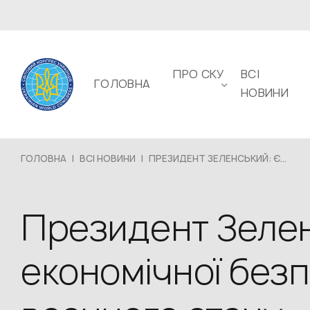
ПРО СКУ
ВСІ
ГОЛОВНА
НОВИНИ
ГОЛОВНА
|
ВСІ НОВИНИ
|
ПРЕЗИДЕНТ ЗЕЛЕНСЬКИЙ: Є...
Президент Зелен
економічної безп