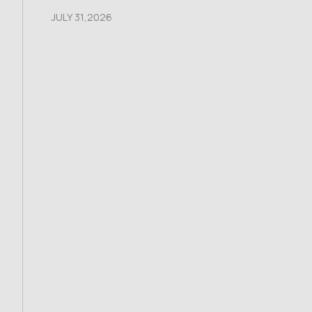
JULY 31,2026