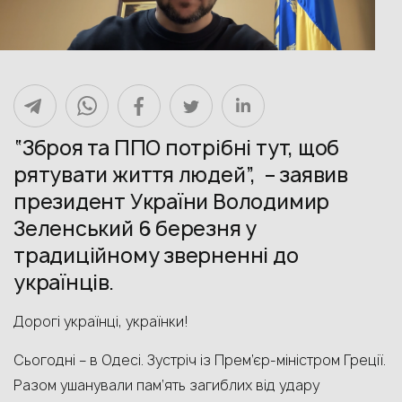
“Зброя та ППО потрібні тут, щоб
рятувати життя людей”, – заявив
президент України Володимир
Зеленський 6 березня у
традиційному зверненні до
українців.
Дорогі українці, українки!
Сьогодні – в Одесі. Зустріч із Прем’єр-міністром Греції.
Разом ушанували пам’ять загиблих від удару