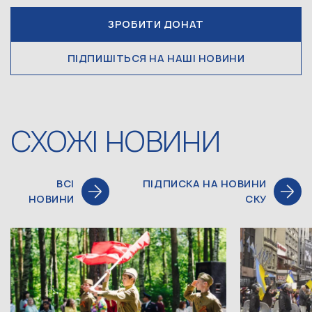
ЗРОБИТИ ДОНАТ
ПІДПИШІТЬСЯ НА НАШІ НОВИНИ
СХОЖІ НОВИНИ
ВСІ
ПІДПИСКА НА НОВИНИ
НОВИНИ
СКУ