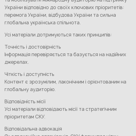
України відповідно до своїх ключових пріоритетів:
перемога України, відбудова України та сильна
глобальна українська спільнота.
Усі матеріали дотримуються таких принципів:
Точність і достовірність
Інформація перевіряється та базується на надійних
джерелах.
Чіткість і доступність
Контент є зрозумілим, лаконічним і орієнтованим на
глобальну аудиторію.
Відповідність місії
Усі матеріали відповідають місії та стратегічним
пріоритетам СКУ.
Відповідальна адвокація