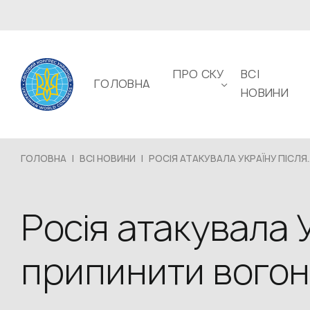
ПРО СКУ
ВСІ
ГОЛОВНА
НОВИНИ
ГОЛОВНА
|
ВСІ НОВИНИ
|
РОСІЯ АТАКУВАЛА УКРАЇНУ ПІСЛЯ..
Росія атакувала 
припинити вогон