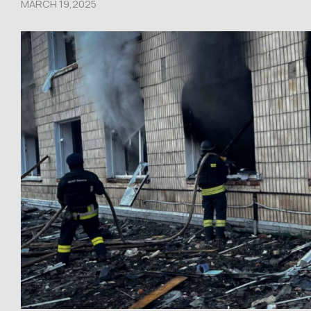
MARCH 19,2025