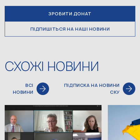
ЗРОБИТИ ДОНАТ
ПІДПИШІТЬСЯ НА НАШІ НОВИНИ
СХОЖІ НОВИНИ
ВСІ
ПІДПИСКА НА НОВИНИ
НОВИНИ
СКУ