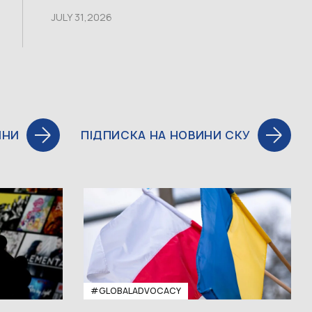
JULY 31,2026
ИНИ
ПІДПИСКА НА НОВИНИ СКУ
#GLOBALADVOCACY