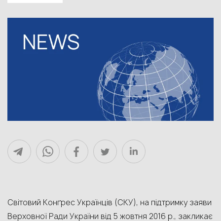
Світовий Конґрес Українців (СКУ), на підтримку заяви
Верховної Ради України від 5 жовтня 2016 р., закликає