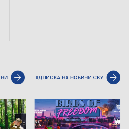
ИНИ
ПІДПИСКА НА НОВИНИ СКУ