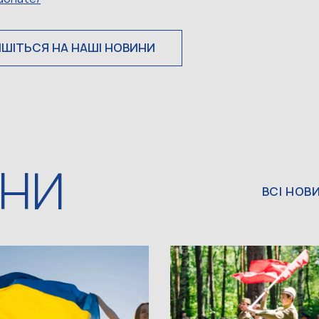
ИШІТЬСЯ НА НАШІ НОВИНИ
ИНИ
ВСІ НОВ