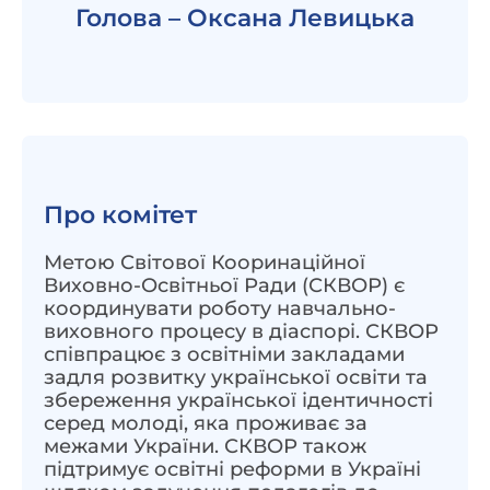
Голова – Оксана Левицька
Про комітет
Метою Світової Кооринаційної
Виховно-Освітньої Ради (СКВОР) є
координувати роботу навчально-
виховного процесу в діаспорі. СКВОР
співпрацює з освітніми закладами
задля розвитку української освіти та
збереження української ідентичності
серед молоді, яка проживає за
межами України. СКВОР також
підтримує освітні реформи в Україні