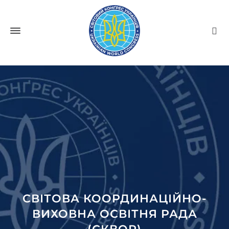
СВІТОВА КООРДИНАЦІЙНО-
ВИХОВНА ОСВІТНЯ РАДА