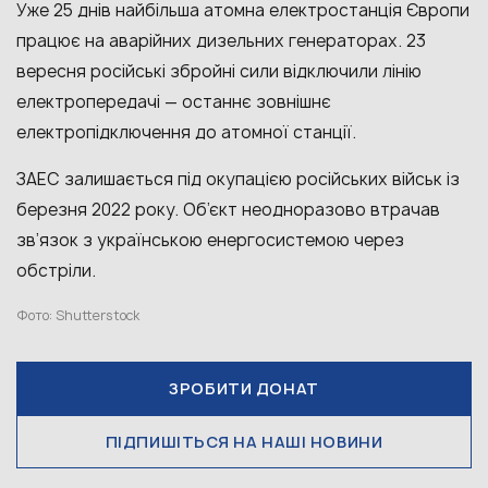
Уже 25 днів найбільша атомна електростанція Європи
працює на аварійних дизельних генераторах. 23
вересня російські збройні сили відключили лінію
електропередачі — останнє зовнішнє
електропідключення до атомної станції.
ЗАЕС залишається під окупацією російських військ із
березня 2022 року. Об’єкт неодноразово втрачав
зв’язок з українською енергосистемою через
обстріли.
Фото: Shutterstock
ЗРОБИТИ ДОНАТ
ПІДПИШІТЬСЯ НА НАШІ НОВИНИ