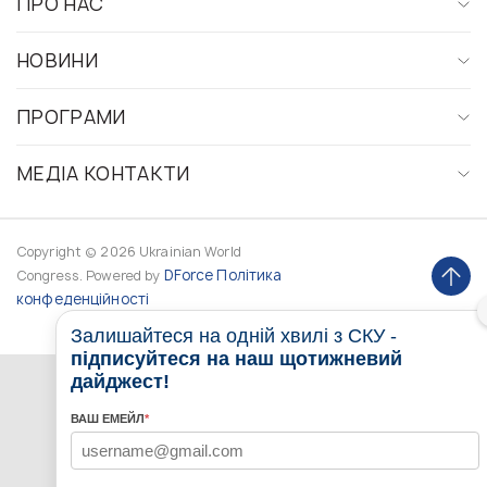
ПРО НАС
НОВИНИ
ПРОГРАМИ
МЕДІА КОНТАКТИ
Copyright © 2026 Ukrainian World
DForce
Політика
Congress. Powered by
конфеденційності
Залишайтеся на одній хвилі з СКУ -
підписуйтеся на наш щотижневий
дайджест!
ВАШ ЕМЕЙЛ
*