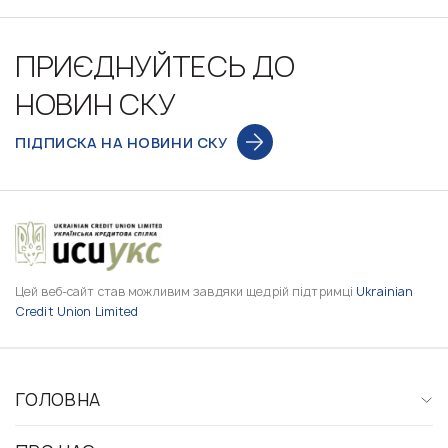
ПРИЄДНУЙТЕСЬ ДО
НОВИН СКУ
ПІДПИСКА НА НОВИНИ СКУ
Цей веб-сайт став можливим завдяки щедрій підтримці
Ukrainian
Credit Union Limited
ГОЛОВНА