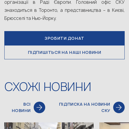
організації в Раді Європи. Головний офіс СКУ
знаходиться в Торонто, а представництва – в Києві,
Брюсселі та Нью-Йорку.
ЗРОБИТИ ДОНАТ
ПІДПИШІТЬСЯ НА НАШІ НОВИНИ
СХОЖІ НОВИНИ
ВСІ
ПІДПИСКА НА НОВИНИ
НОВИНИ
СКУ