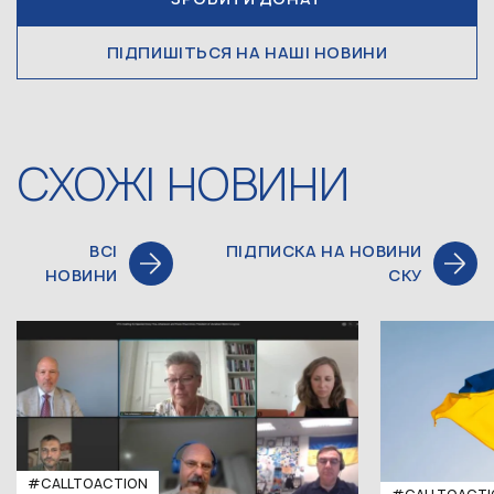
ПІДПИШІТЬСЯ НА НАШІ НОВИНИ
СХОЖІ НОВИНИ
ВСІ
ПІДПИСКА НА НОВИНИ
НОВИНИ
СКУ
#CALLTOACTION