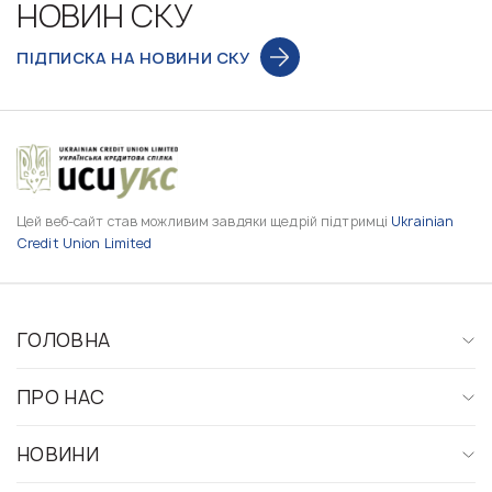
НОВИН СКУ
ПІДПИСКА НА НОВИНИ СКУ
Цей веб-сайт став можливим завдяки щедрій підтримці
Ukrainian
Credit Union Limited
ГОЛОВНА
ПРО НАС
НОВИНИ