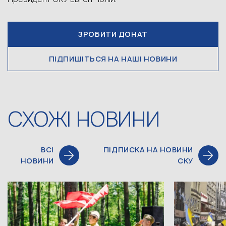
ЗРОБИТИ ДОНАТ
ПІДПИШІТЬСЯ НА НАШІ НОВИНИ
СХОЖІ НОВИНИ
ВСІ
ПІДПИСКА НА НОВИНИ
НОВИНИ
СКУ