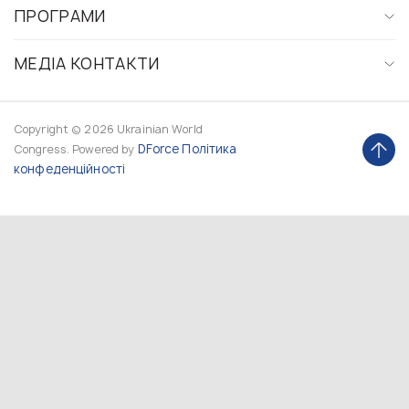
ПРОГРАМИ
МЕДІА КОНТАКТИ
Copyright © 2026 Ukrainian World
DForce
Політика
Congress. Powered by
конфеденційності