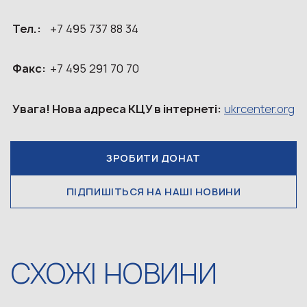
Тел.:
+7 495 737 88 34
Факс:
+7 495 291 70 70
Увага! Нова адреса КЦУ в інтернеті:
ukrcenter.org
ЗРОБИТИ ДОНАТ
ПІДПИШІТЬСЯ НА НАШІ НОВИНИ
СХОЖІ НОВИНИ