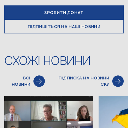
ЗРОБИТИ ДОНАТ
ПІДПИШІТЬСЯ НА НАШІ НОВИНИ
СХОЖІ НОВИНИ
ВСІ
ПІДПИСКА НА НОВИНИ
НОВИНИ
СКУ