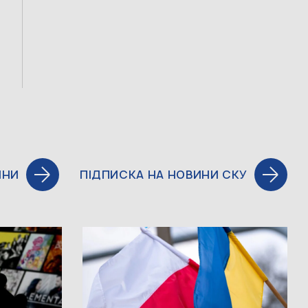
ИНИ
ПІДПИСКА НА НОВИНИ СКУ