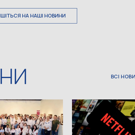
ИШІТЬСЯ НА НАШІ НОВИНИ
ИНИ
ВСІ НОВ