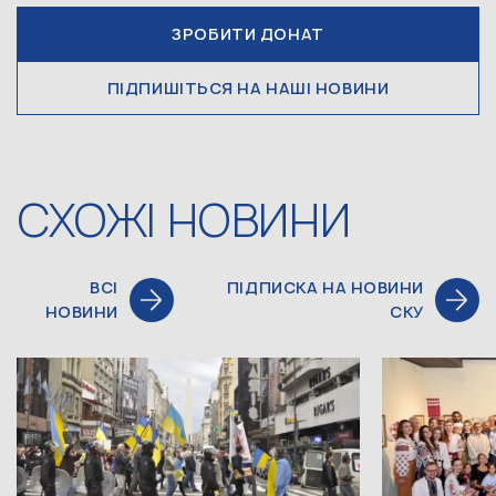
ЗРОБИТИ ДОНАТ
ПІДПИШІТЬСЯ НА НАШІ НОВИНИ
СХОЖІ НОВИНИ
ВСІ
ПІДПИСКА НА НОВИНИ
НОВИНИ
СКУ