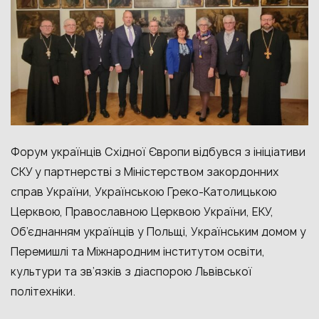
Форум українців Східної Європи відбувся з ініціативи
СКУ у партнерстві з Міністерством закордонних
справ України, Українською Греко-Католицькою
Церквою, Православною Церквою України, ЕКУ,
Об’єднанням українців у Польщі, Українським домом у
Перемишлі та Міжнародним інститутом освіти,
культури та зв’язків з діаспорою Львівської
політехніки.