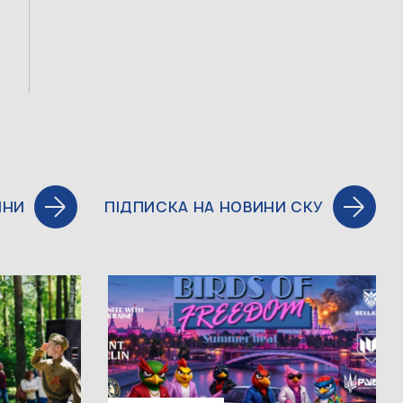
ИНИ
ПІДПИСКА НА НОВИНИ СКУ