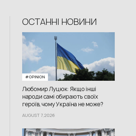
ОСТАННІ НОВИНИ
#OPINION
Любомир Луцюк: Якщо інші
народи самі обирають своїх
героїв, чому Україна не може?
AUGUST 7,2026