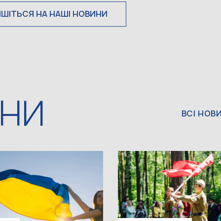
ИШІТЬСЯ НА НАШІ НОВИНИ
ИНИ
ВСІ НОВ